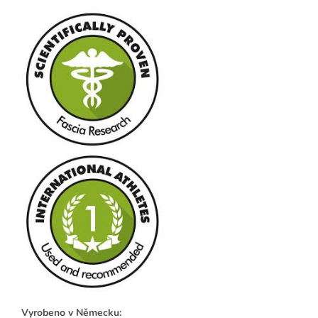
Vyrobeno v Německu: